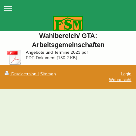
Wahlbereich/ GTA:
Arbeitsgemeinschaften
Angebote und Termine 2023.pdf
PDF-Dokument [150.2 KB]
Druckversion
|
Sitemap
Login
Webansicht